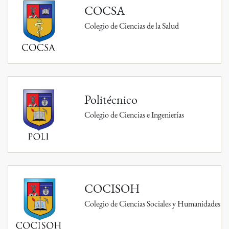
Colegio de Ciencias de la Salud
Politécnico
Colegio de Ciencias e Ingenierías
COCISOH
Colegio de Ciencias Sociales y Humanidades