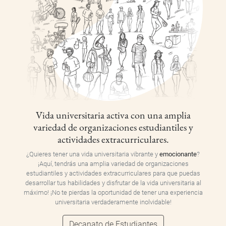
Vida universitaria activa con una amplia
variedad de organizaciones estudiantiles y
actividades extracurriculares.
¿Quieres tener una vida universitaria vibrante y
emocionante
?
¡Aquí, tendrás una amplia variedad de organizaciones
estudiantiles y actividades extracurriculares para que puedas
desarrollar tus habilidades y disfrutar de la vida universitaria al
máximo! ¡No te pierdas la oportunidad de tener una experiencia
universitaria verdaderamente inolvidable!
Decanato de Estudiantes