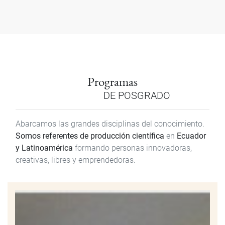
Programas
DE POSGRADO
Abarcamos las grandes disciplinas del conocimiento.
Somos referentes de producción científica
en
Ecuador
y Latinoamérica
formando personas innovadoras,
creativas, libres y emprendedoras.