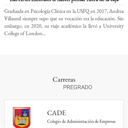
Graduada en Psicología Clínica en la USFQ en 2017, Andrea
Villasmil siempre supo que su vocación era la educación. Sin
embargo, en 2020, su viaje académico la llevó a University
College of London...
Carreras
PREGRADO
CADE
Colegio de Administración de Empresas