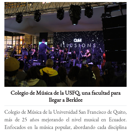
Colegio de Música de la USFQ, una facultad para
llegar a Berklee
Colegio de Música de la Universidad San Francisco de Quito,
más de 25 años mejorando el nivel musical en Ecuador.
Enfocados en la música popular, abordando cada disciplina
desde una perspectiva...