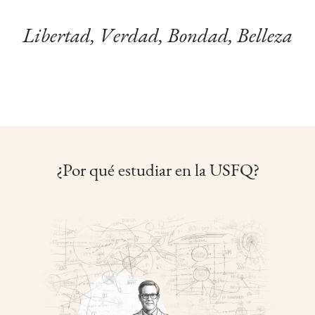
Libertad, Verdad, Bondad, Belleza
¿Por qué estudiar en la USFQ?