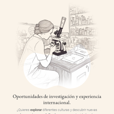
Oportunidades de investigación y experiencia
internacional.
¿Quieres
explorar
diferentes culturas y descubrir nuevas