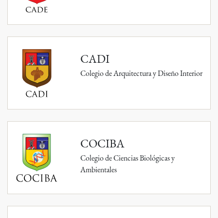
CADI
Colegio de Arquitectura y Diseño Interior
COCIBA
Colegio de Ciencias Biológicas y
Ambientales
COCSA