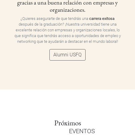
gracias a una buena relación con empresas y
organizaciones.
¿Quieres asegurarte de que tendrás una
carrera exitosa
después de la graduación? ¡Nuestra universidad tiene una
excelente relación con empresas y organizaciones locales, lo
que significa que tendrás acceso a oportunidades de empleo y
networking que te ayudarán a destacar en el mundo laboral!
Alumni USFQ
Próximos
EVENTOS