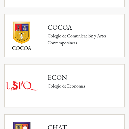
COCOA
Colegio de Comunicación y Artes
Contemporáneas
ECON
Colegio de Economía
CHAT