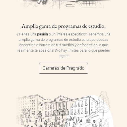
Amplia gama de programas de estudio.
¿Tienes una
pasión
o un interés específico? ¡Tenemos una
amplia gama de programas de estudio para que puedas
encontrar la carrera de tus sueños y enfocarte en lo que
realmente te apasiona! ¡No hay límites para lo que puedes
lograr!
Carreras de Pregrado