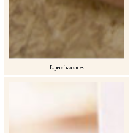
Especializaciones