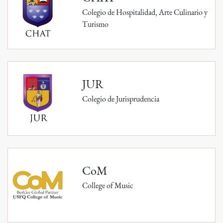
Colegio de Hospitalidad, Arte Culinario y
Turismo
JUR
Colegio de Jurisprudencia
CoM
College of Music