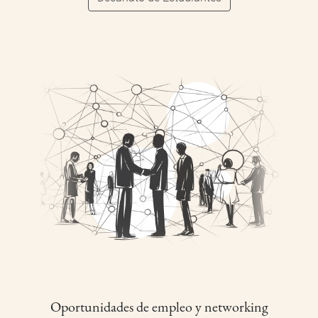
Oportunidades de empleo y networking