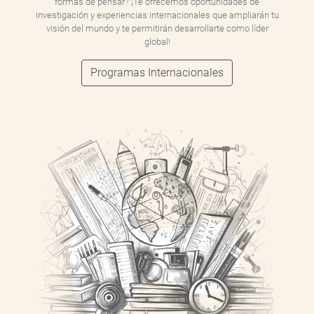
formas de pensar? ¡Te ofrecemos oportunidades de
investigación y experiencias internacionales que ampliarán tu
visión del mundo y te permitirán desarrollarte como líder
global!
Programas Internacionales