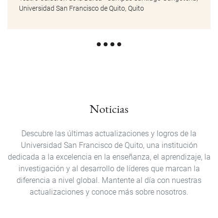
Noticias
Descubre las últimas actualizaciones y logros de la
Universidad San Francisco de Quito, una institución
dedicada a la excelencia en la enseñanza, el aprendizaje, la
investigación y al desarrollo de líderes que marcan la
diferencia a nivel global. Mantente al día con nuestras
actualizaciones y conoce más sobre nosotros.