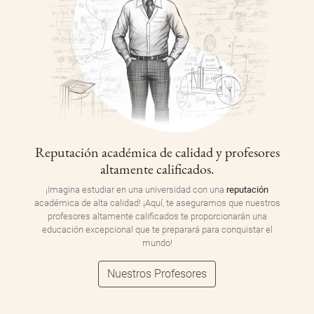
Reputación académica de calidad y profesores
altamente calificados.
¡Imagina estudiar en una universidad con una
reputación
académica de alta calidad! ¡Aquí, te aseguramos que nuestros
profesores altamente calificados te proporcionarán una
educación excepcional que te preparará para conquistar el
mundo!
Nuestros Profesores